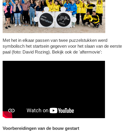
Met het in elkaar passen van twee puzzelstukken werd
symbolisch het startsein gegeven voor het slaan van de eerste
paal (foto: David Rozing). Bekijk ook de 'aftermovie':
Voorbereidingen van de bouw gestart