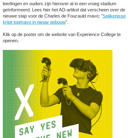
leerlingen en ouders zijn hierover al in een vroeg stadium
geïnformeerd. Lees hier het AD-artikel dat verscheen over de
nieuwe stap voor de Charles de Foucauld mavo: "
Spijkenisse
krijgt topmavo in nieuw gebouw
".
Klik op de poster om de website van Experience College te
openen.