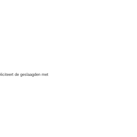
eliciteert de geslaagden met