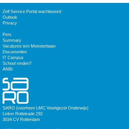
Zelf Service Portal wachtwoord
Outlook
Privacy
Pers
Summary
Vacatures ism Meesterbaan
Documenten
IT Campus
School vinden?
ANBI
SARO (voorheen LMC Voortgezet Onderwijs)
Linker Rottekade 292
3034 CV Rotterdam