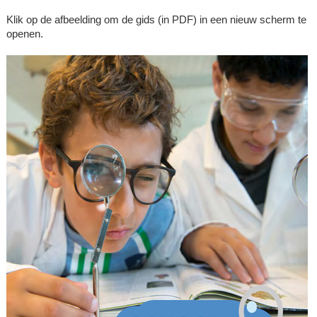
Klik op de afbeelding om de gids (in PDF) in een nieuw scherm te
openen.