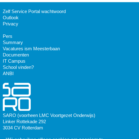
Zelf Service Portal wachtwoord
Outlook
Privacy
Pers
Summary
Vacatures ism Meesterbaan
Documenten
IT Campus
School vinden?
ANBI
SARO (voorheen LMC Voortgezet Onderwijs)
Linker Rottekade 292
3034 CV Rotterdam