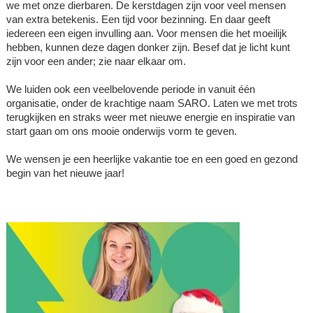
we met onze dierbaren. De kerstdagen zijn voor veel mensen
van extra betekenis. Een tijd voor bezinning. En daar geeft
iedereen een eigen invulling aan. Voor mensen die het moeilijk
hebben, kunnen deze dagen donker zijn. Besef dat je licht kunt
zijn voor een ander; zie naar elkaar om.
We luiden ook een veelbelovende periode in vanuit één
organisatie, onder de krachtige naam SARO. Laten we met trots
terugkijken en straks weer met nieuwe energie en inspiratie van
start gaan om ons mooie onderwijs vorm te geven.
We wensen je een heerlijke vakantie toe en een goed en gezond
begin van het nieuwe jaar!