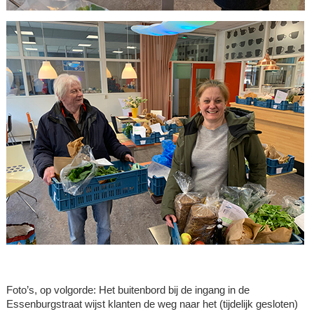
Foto’s, op volgorde: Het buitenbord bij de ingang in de
Essenburgstraat wijst klanten de weg naar het (tijdelijk gesloten)