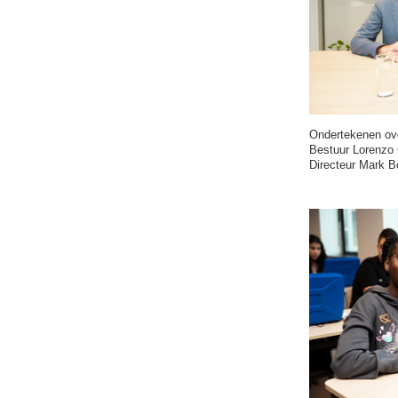
Ondertekenen ove
Bestuur Lorenzo
Directeur Mark 