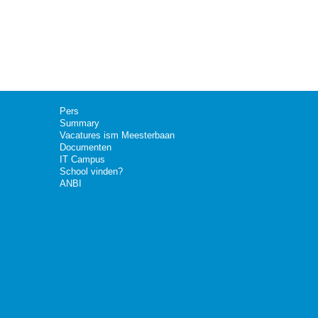
Pers
Summary
Vacatures ism Meesterbaan
Documenten
IT Campus
School vinden?
ANBI