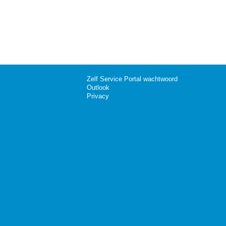
Zelf Service Portal wachtwoord
Outlook
Privacy