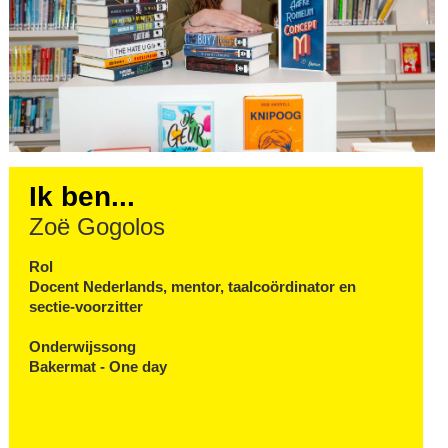
Ik ben...
Zoë Gogolos
Rol
Docent Nederlands, mentor, taalcoördinator en
sectie-voorzitter
Onderwijssong
Bakermat - One day