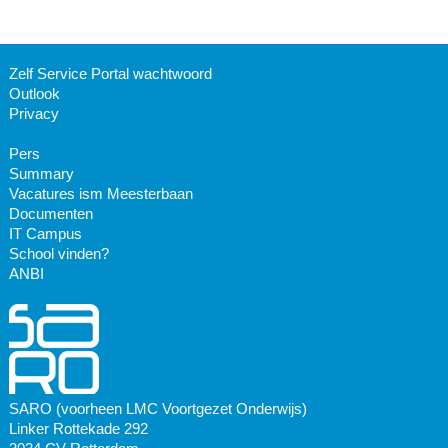
Zelf Service Portal wachtwoord
Outlook
Privacy
Pers
Summary
Vacatures ism Meesterbaan
Documenten
IT Campus
School vinden?
ANBI
SARO (voorheen LMC Voortgezet Onderwijs)
Linker Rottekade 292