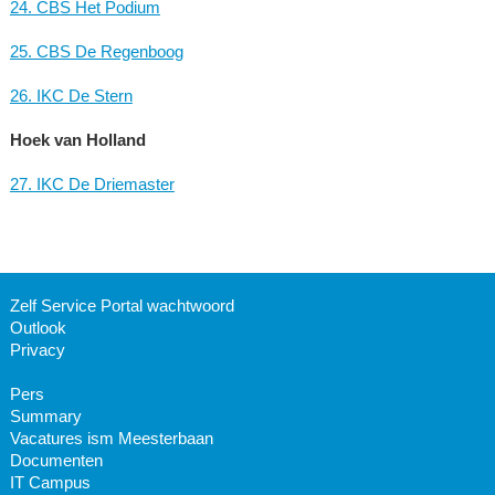
24. CBS Het Podium
25. CBS De Regenboog
26. IKC De Stern
Hoek van Holland
27. IKC De Driemaster
Zelf Service Portal wachtwoord
Outlook
Privacy
Pers
Summary
Vacatures ism Meesterbaan
Documenten
IT Campus