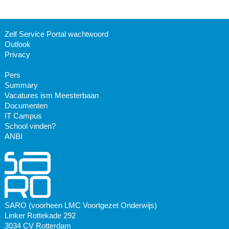
Zelf Service Portal wachtwoord
Outlook
Privacy
Pers
Summary
Vacatures ism Meesterbaan
Documenten
IT Campus
School vinden?
ANBI
SARO (voorheen LMC Voortgezet Onderwijs)
Linker Rottekade 292
3034 CV Rotterdam