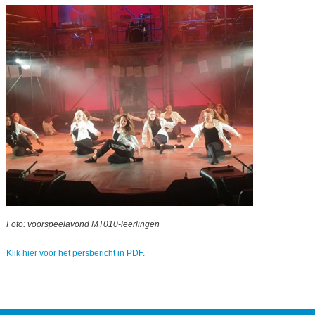
Foto: voorspeelavond MT010-leerlingen
Klik hier voor het persbericht in PDF.