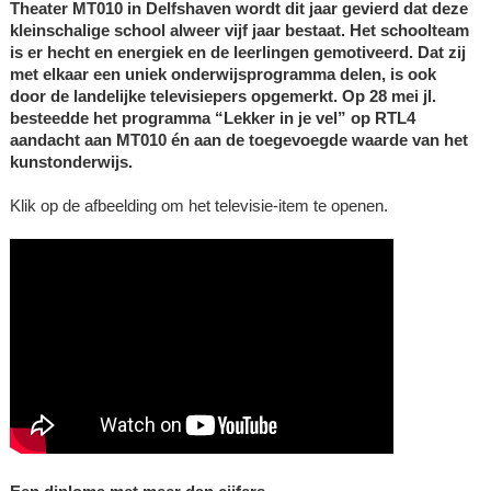
Theater MT010 in Delfshaven wordt dit jaar gevierd dat deze
kleinschalige school alweer vijf jaar bestaat. Het schoolteam
is er hecht en energiek en de leerlingen gemotiveerd. Dat zij
met elkaar een uniek onderwijsprogramma delen, is ook
door de landelijke televisiepers opgemerkt. Op 28 mei jl.
besteedde het programma “Lekker in je vel” op RTL4
aandacht aan MT010 én aan de toegevoegde waarde van het
kunstonderwijs.
Klik op de afbeelding om het televisie-item te openen.